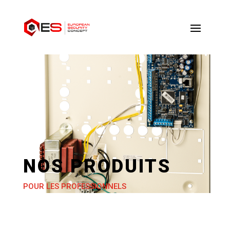
NOS PRODUITS
POUR LES PROFESSIONNELS