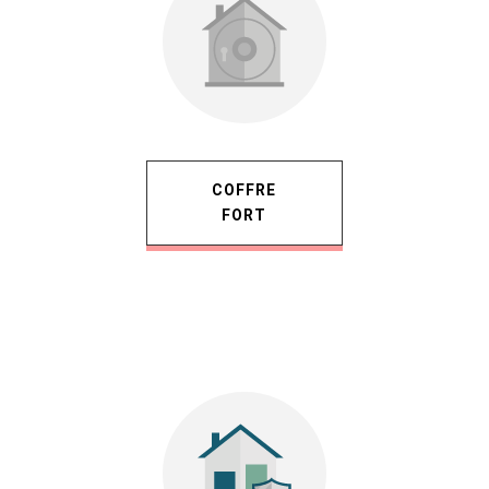
COFFRE
FORT