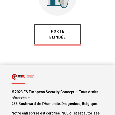
PORTE
BLINDÉE
©2023 ES European Security Concept. – Tous droits
réservés –
233 Boulevard de l'Humanité, Drogenbos, Belgique.
Notre entreprise est certifiée INCERT et est autorisée