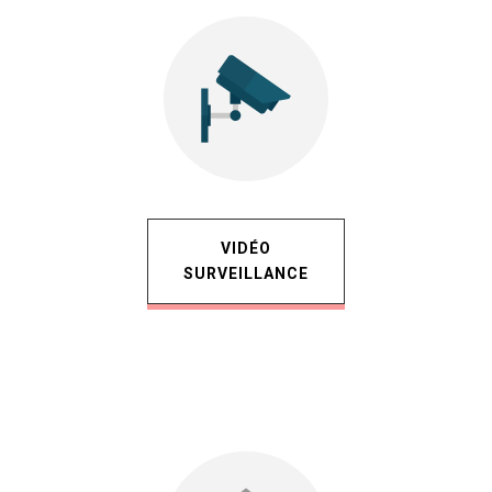
VIDÉO
SURVEILLANCE