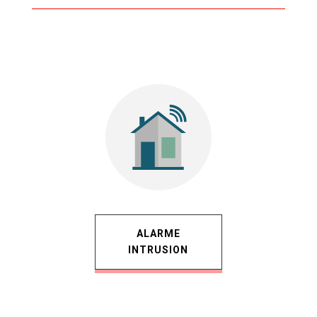
ALARME
INTRUSION