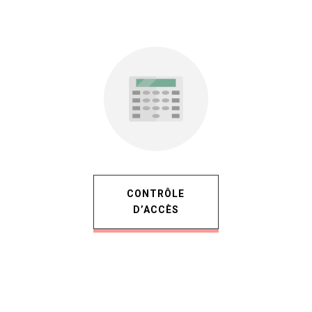
CONTRÔLE
D’ACCÈS