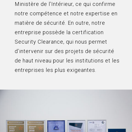
Ministère de l’Intérieur, ce qui confirme
notre compétence et notre expertise en
matière de sécurité. En outre, notre
entreprise possède la certification
Security Clearance, qui nous permet
d’intervenir sur des projets de sécurité
de haut niveau pour les institutions et les
entreprises les plus exigeantes.