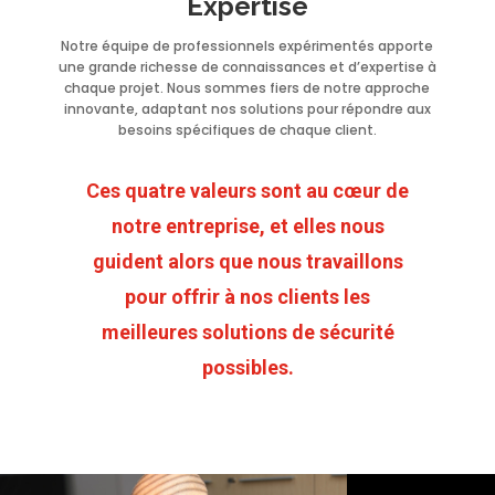
Expertise
Notre équipe de professionnels expérimentés apporte
une grande richesse de connaissances et d’expertise à
chaque projet. Nous sommes fiers de notre approche
innovante, adaptant nos solutions pour répondre aux
besoins spécifiques de chaque client.
Ces quatre valeurs sont au cœur de
notre entreprise, et elles nous
guident alors que nous travaillons
pour offrir à nos clients les
meilleures solutions de sécurité
possibles.