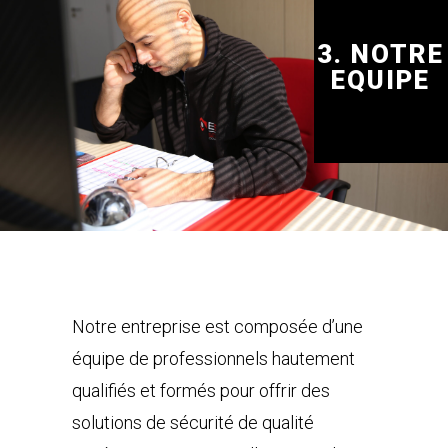
3. NOTRE
EQUIPE
Notre entreprise est composée d’une
équipe de professionnels hautement
qualifiés et formés pour offrir des
solutions de sécurité de qualité