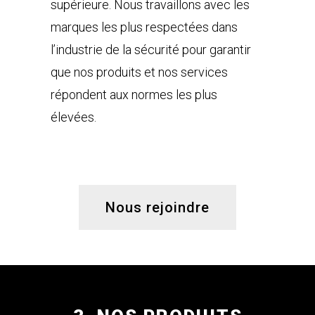
supérieure. Nous travaillons avec les
marques les plus respectées dans
l’industrie de la sécurité pour garantir
que nos produits et nos services
répondent aux normes les plus
élevées.
Nous rejoindre