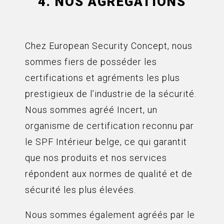
4. NOS AGRÉGATIONS
Chez European Security Concept, nous
sommes fiers de posséder les
certifications et agréments les plus
prestigieux de l’industrie de la sécurité.
Nous sommes agréé Incert, un
organisme de certification reconnu par
le SPF Intérieur belge, ce qui garantit
que nos produits et nos services
répondent aux normes de qualité et de
sécurité les plus élevées.
Nous sommes également agréés par le