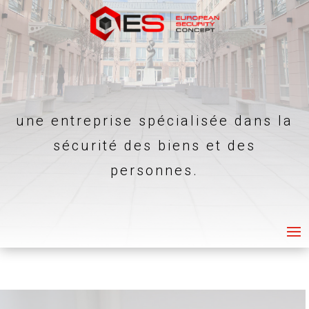
une entreprise spécialisée dans la
sécurité des biens et des
personnes.