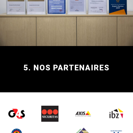
5. NOS PARTENAIRES