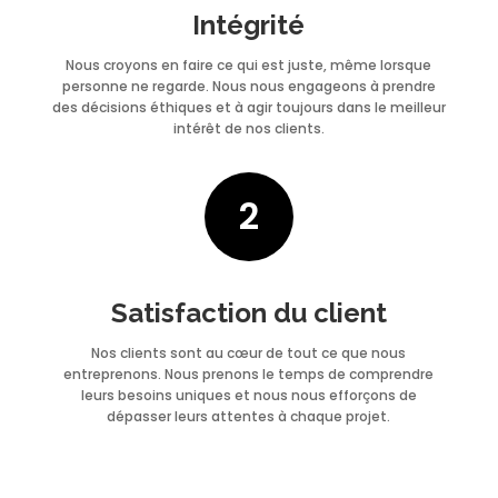
Intégrité
Nous croyons en faire ce qui est juste, même lorsque
personne ne regarde. Nous nous engageons à prendre
des décisions éthiques et à agir toujours dans le meilleur
intérêt de nos clients.
2
Satisfaction du client
Nos clients sont au cœur de tout ce que nous
entreprenons. Nous prenons le temps de comprendre
leurs besoins uniques et nous nous efforçons de
dépasser leurs attentes à chaque projet.