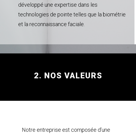
développé une expertise dans les
technologies de pointe telles que la biométrie
et la reconnaissance faciale.
2. NOS VALEURS
Notre entreprise est composée d’une