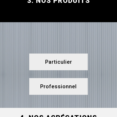
3. NOS PRODUITS
Particulier
Professionnel