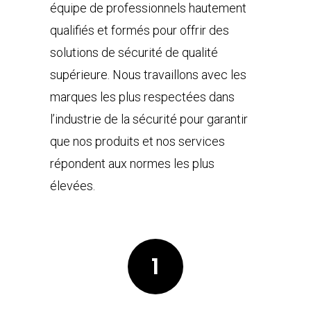
équipe de professionnels hautement
qualifiés et formés pour offrir des
solutions de sécurité de qualité
supérieure. Nous travaillons avec les
marques les plus respectées dans
l’industrie de la sécurité pour garantir
que nos produits et nos services
répondent aux normes les plus
élevées.
1