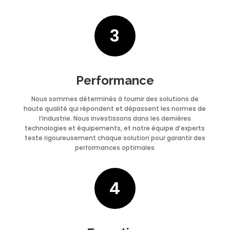
3
Performance
Nous sommes déterminés à fournir des solutions de
haute qualité qui répondent et dépassent les normes de
l’industrie. Nous investissons dans les dernières
technologies et équipements, et notre équipe d’experts
teste rigoureusement chaque solution pour garantir des
performances optimales
4