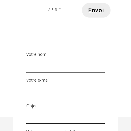
=
7 + 9
Envoi
Votre nom
Votre e-mail
Objet