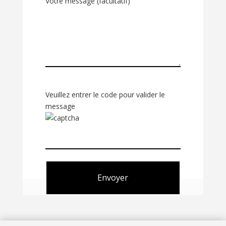
Votre message (facultatif)
Veuillez entrer le code pour valider le
message