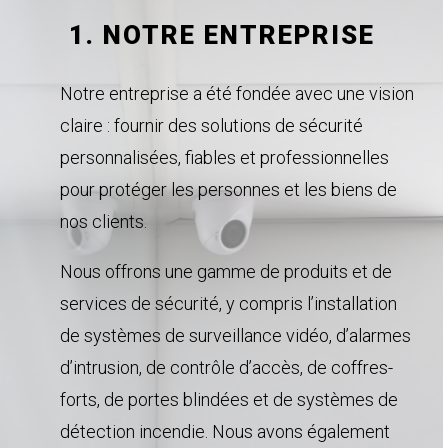
1. NOTRE ENTREPRISE
Notre entreprise a été fondée avec une vision
claire : fournir des solutions de sécurité
personnalisées, fiables et professionnelles
pour protéger les personnes et les biens de
nos clients.
Nous offrons une gamme de produits et de
services de sécurité, y compris l’installation
de systèmes de surveillance vidéo, d’alarmes
d’intrusion, de contrôle d’accès, de coffres-
forts, de portes blindées et de systèmes de
détection incendie. Nous avons également